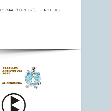
NFORMACIÓ D’INTERÈS
NOTICIES