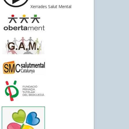
Xerrades Salut Mental