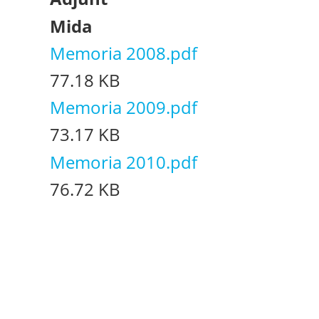
Mida
Memoria 2008.pdf
77.18 KB
Memoria 2009.pdf
73.17 KB
Memoria 2010.pdf
76.72 KB